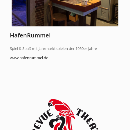
HafenRummel
Spiel & Spaß mit Jahrmarktspielen der 1950er-Jahre
www.hafenrummel.de