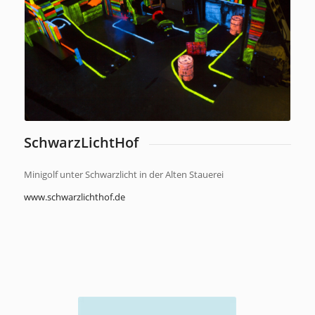
SchwarzLichtHof
Minigolf unter Schwarzlicht in der Alten Stauerei
www.schwarzlichthof.de