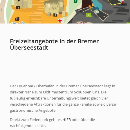
Freizeitangebote in der Bremer
Überseestadt
Der Ferienpark Überhafen in der Bremer Überseestadt liegt in
direkter Nähe zum Oldtimerzentrum Schuppen Eins. Die
fußläufig erreichbare Unterhaltungswelt bietet gleich vier
verschiedene Attraktionen für die ganze Familie sowie diverse
gastronomische Angebote.
Direkt zum Ferienpark geht es
HIER
oder über die
nachfolgenden Links: