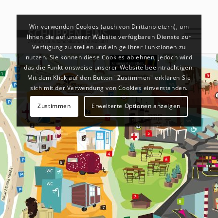
Wir verwenden Cookies (auch von Drittanbietern), um
Ihnen die auf unserer Website verfügbaren Dienste zur
Verfügung zu stellen und einige ihrer Funktionen zu
nutzen. Sie können diese Cookies ablehnen, jedoch wird
das die Funktionsweise unserer Website beeinträchtigen.
Mit dem Klick auf den Button "Zustimmen" erklären Sie
sich mit der Verwendung von Cookies einverstanden.
Zustimmen
Erweiterte Optionen anzeigen