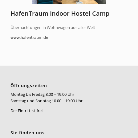
HafenTraum Indoor Hostel Camp
Übernachtungen in Wohnwagen aus aller Welt
www.hafentraum.de
Öffnungszeiten
Montag bis Freitag 8.00 – 19.00 Uhr
Samstag und Sonntag 10.00 – 19.00 Uhr
Der Eintritt ist frei
Sie finden uns