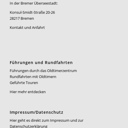
In der Bremer Überseestadt:
Konsul-Smidt-Straße 20-26
28217 Bremen
Kontakt und Anfahrt
Führungen und Rundfahrten
Führungen durch das Oldtimerzentrum
Rundfahrten mit Oldtimern
Geführte Touren
Hier mehr entdecken
Impressum/Datenschutz
Hier geht es direkt zum Impressum und zur
Datenschutzerklärung