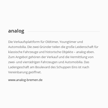
analog
Die Verkaufsplattform für Oldtimer, Youngtimer und
Automobilia. Die zwei Gründer teilen die große Leidenschaft für
klassische Fahrzeuge und historische Objekte – analog eben.
Zum Angebot gehören der Verkauf und die Vermittlung von
zwei- und vierrädrigen Fahrzeugen und Automobilia. Das
Ladengeschäft am Boulevard des Schuppen Eins ist nach
Vereinbarung geöffnet.
www.analog-bremen.de