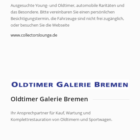
Ausgesuchte Young- und Oldtimer, automobile Raritäten und
das Besondere. Bitte vereinbaren Sie einen persönlichen
Besichtigungstermin, die Fahrzeuge sind nicht frei zugänglich,
oder besuchen Sie die Webseite
www.collectorslounge.de
Oldtimer Galerie Bremen
Ihr Ansprechpartner für Kauf, Wartung und
Komplettrestauration von Oldtimern und Sportwagen.