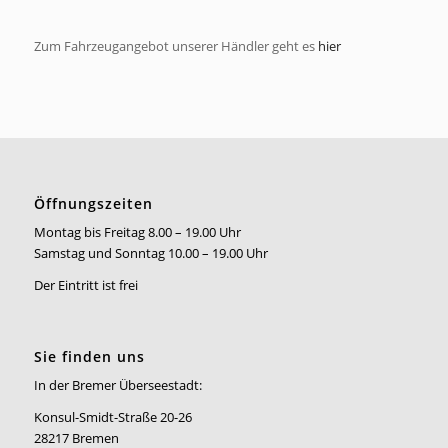
Zum Fahrzeugangebot unserer Händler geht es
hier
Öffnungszeiten
Montag bis Freitag 8.00 – 19.00 Uhr
Samstag und Sonntag 10.00 – 19.00 Uhr
Der Eintritt ist frei
Sie finden uns
In der Bremer Überseestadt:
Konsul-Smidt-Straße 20-26
28217 Bremen