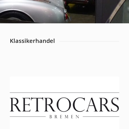
Klassikerhandel