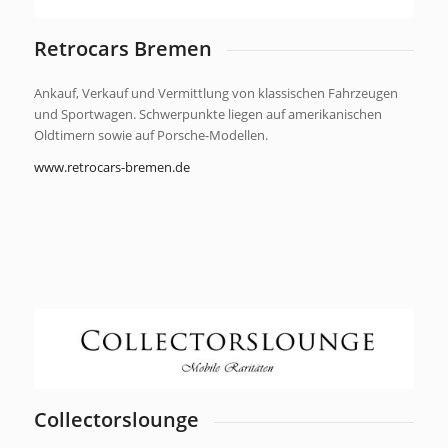
Retrocars Bremen
Ankauf, Verkauf und Vermittlung von klassischen Fahrzeugen
und Sportwagen. Schwerpunkte liegen auf amerikanischen
Oldtimern sowie auf Porsche-Modellen.
www.retrocars-bremen.de
Collectorslounge