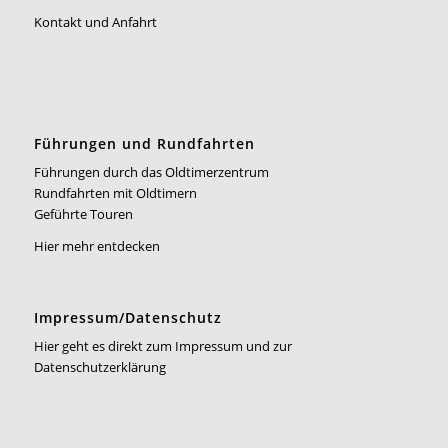
Kontakt und Anfahrt
Führungen und Rundfahrten
Führungen durch das Oldtimerzentrum
Rundfahrten mit Oldtimern
Geführte Touren
Hier mehr entdecken
Impressum/Datenschutz
Hier geht es direkt zum Impressum und zur
Datenschutzerklärung