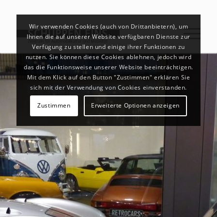
Wir verwenden Cookies (auch von Drittanbietern), um
Ihnen die auf unserer Website verfügbaren Dienste zur
Verfügung zu stellen und einige ihrer Funktionen zu
nutzen. Sie können diese Cookies ablehnen, jedoch wird
das die Funktionsweise unserer Website beeinträchtigen.
Mit dem Klick auf den Button "Zustimmen" erklären Sie
sich mit der Verwendung von Cookies einverstanden.
Zustimmen
Erweiterte Optionen anzeigen