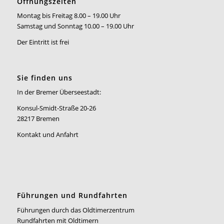
Öffnungszeiten
Montag bis Freitag 8.00 – 19.00 Uhr
Samstag und Sonntag 10.00 – 19.00 Uhr
Der Eintritt ist frei
Sie finden uns
In der Bremer Überseestadt:
Konsul-Smidt-Straße 20-26
28217 Bremen
Kontakt und Anfahrt
Führungen und Rundfahrten
Führungen durch das Oldtimerzentrum
Rundfahrten mit Oldtimern