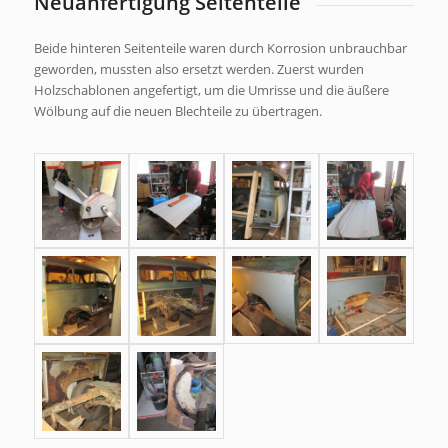
Neuanfertigung Seitenteile
Beide hinteren Seitenteile waren durch Korrosion unbrauchbar
geworden, mussten also ersetzt werden. Zuerst wurden
Holzschablonen angefertigt, um die Umrisse und die äußere
Wölbung auf die neuen Blechteile zu übertragen.