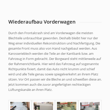
Wiederaufbau Vorderwagen
Durch den Frontalcrash sind am Vorderwagen die meisten
Blechteile unbrauchbar geworden. Deshalb bleibt hier nur der
Weg einer individuellen Rekonstruktion und Nachfertigung. Die
gesamte Front muss also von Hand nachgebaut werden. Aus
Karosserieblech werden die Teile an der Kantbank bzw. am
Fahrzeug in Form gebracht. Der Borgward steht mittlerweile auf
der Rahmenrichtbank. Hier wird das Fahrzeug auf sogenannte
Richtpunkte fixiert, damit das Auto nicht krumm und schief
wird und alle Teile genau sowie spiegelverkehrt an ihrem Platz
sitzen. Vor Ort passen wir die Bleche an und schweißen diese an.
Jetzt kommen auch die zuvor angefertigten rechteckigen
Lüftungskanäle an ihren Platz.