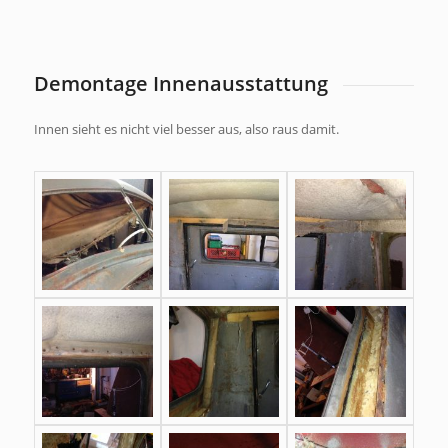
Demontage Innenausstattung
Innen sieht es nicht viel besser aus, also raus damit.