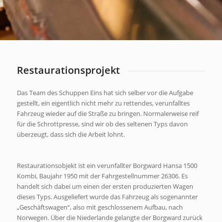
Restaurationsprojekt
Das Team des Schuppen Eins hat sich selber vor die Aufgabe
gestellt, ein eigentlich nicht mehr zu rettendes, verunfalltes
Fahrzeug wieder auf die Straße zu bringen. Normalerweise reif
für die Schrottpresse, sind wir ob des seltenen Typs davon
überzeugt, dass sich die Arbeit lohnt.
Restaurationsobjekt ist ein verunfallter Borgward Hansa 1500
Kombi, Baujahr 1950 mit der Fahrgestellnummer 26306. Es
handelt sich dabei um einen der ersten produzierten Wagen
dieses Typs. Ausgeliefert wurde das Fahrzeug als sogenannter
„Geschäftswagen“, also mit geschlossenem Aufbau, nach
Norwegen. Über die Niederlande gelangte der Borgward zurück