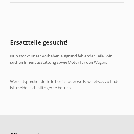
Ersatzteile gesucht!
Nun stockt unser Vorhaben aufgrund fehlender Teile. Wir
suchen Innenausstattung sowie Motor für den Wagen.
Wer entsprechende Teile besitzt oder weiß, wo etwas zu finden
ist, meldet sich bitte gerne bei uns!