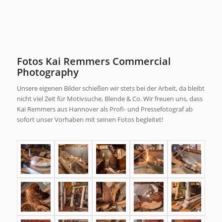
Fotos Kai Remmers Commercial
Photography
Unsere eigenen Bilder schießen wir stets bei der Arbeit, da bleibt
nicht viel Zeit für Motivsuche, Blende & Co. Wir freuen uns, dass
Kai Remmers aus Hannover als Profi- und Pressefotograf ab
sofort unser Vorhaben mit seinen Fotos begleitet!