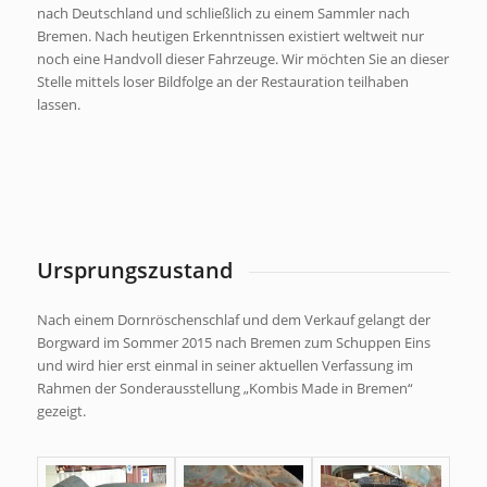
nach Deutschland und schließlich zu einem Sammler nach
Bremen. Nach heutigen Erkenntnissen existiert weltweit nur
noch eine Handvoll dieser Fahrzeuge. Wir möchten Sie an dieser
Stelle mittels loser Bildfolge an der Restauration teilhaben
lassen.
Ursprungszustand
Nach einem Dornröschenschlaf und dem Verkauf gelangt der
Borgward im Sommer 2015 nach Bremen zum Schuppen Eins
und wird hier erst einmal in seiner aktuellen Verfassung im
Rahmen der Sonderausstellung „Kombis Made in Bremen“
gezeigt.