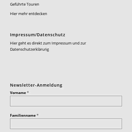
Geführte Touren
Hier mehr entdecken
Impressum/Datenschutz
Hier geht es direkt zum Impressum und zur
Datenschutzerklärung
Newsletter-Anmeldung
*
Vorname
*
Familienname