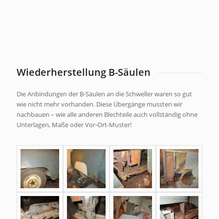
Wiederherstellung B-Säulen
Die Anbindungen der B-Säulen an die Schweller waren so gut
wie nicht mehr vorhanden. Diese Übergänge mussten wir
nachbauen – wie alle anderen Blechteile auch vollständig ohne
Unterlagen, Maße oder Vor-Ort-Muster!