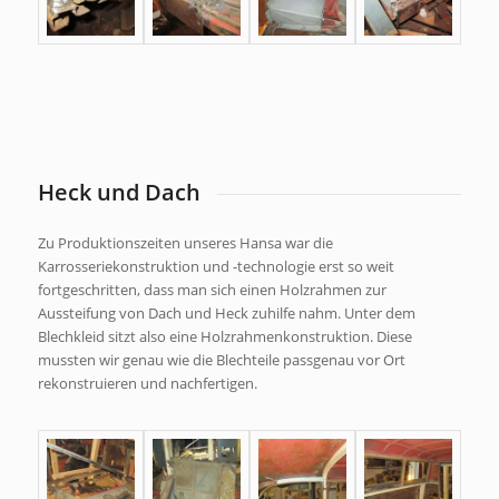
Heck und Dach
Zu Produktionszeiten unseres Hansa war die
Karrosseriekonstruktion und -technologie erst so weit
fortgeschritten, dass man sich einen Holzrahmen zur
Aussteifung von Dach und Heck zuhilfe nahm. Unter dem
Blechkleid sitzt also eine Holzrahmenkonstruktion. Diese
mussten wir genau wie die Blechteile passgenau vor Ort
rekonstruieren und nachfertigen.