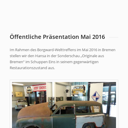
Öffentliche Präsentation Mai 2016
Im Rahmen des Borgward-Welttreffens im Mai 2016 in Bremen
stellen wir den Hansa in der Sonderschau „Originale aus
Bremen“ im Schuppen Eins in seinem gegenwärtigen
Restaurationszustand aus.