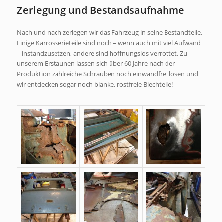
Zerlegung und Bestandsaufnahme
Nach und nach zerlegen wir das Fahrzeug in seine Bestandteile.
Einige Karrosserieteile sind noch – wenn auch mit viel Aufwand
– instandzusetzen, andere sind hoffnungslos verrottet. Zu
unserem Erstaunen lassen sich über 60 Jahre nach der
Produktion zahlreiche Schrauben noch einwandfrei lösen und
wir entdecken sogar noch blanke, rostfreie Blechteile!