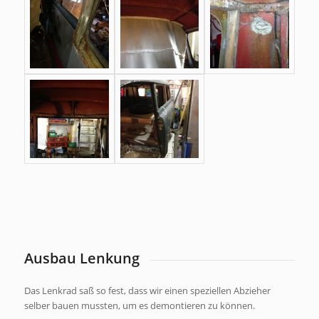
Ausbau Lenkung
Das Lenkrad saß so fest, dass wir einen speziellen Abzieher
selber bauen mussten, um es demontieren zu können.