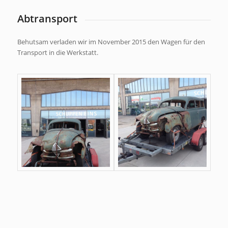
Abtransport
Behutsam verladen wir im November 2015 den Wagen für den
Transport in die Werkstatt.