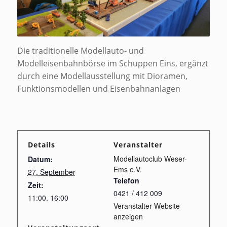
Die traditionelle Modellauto- und
Modelleisenbahnbörse im Schuppen Eins, ergänzt
durch eine Modellausstellung mit Dioramen,
Funktionsmodellen und Eisenbahnanlagen
Details
Veranstalter
Modellautoclub Weser-
Datum:
Ems e.V.
27. September
Telefon
Zeit:
0421 / 412 009
11:00. 16:00
Veranstalter-Website
anzeigen