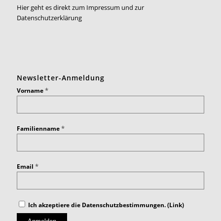
Hier geht es direkt zum Impressum und zur
Datenschutzerklärung
Newsletter-Anmeldung
*
Vorname
*
Familienname
*
Email
Ich akzeptiere die Datenschutzbestimmungen. (
Link
)