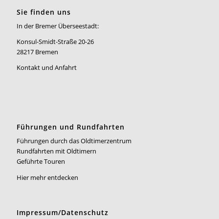
Sie finden uns
In der Bremer Überseestadt:
Konsul-Smidt-Straße 20-26
28217 Bremen
Kontakt und Anfahrt
Führungen und Rundfahrten
Führungen durch das Oldtimerzentrum
Rundfahrten mit Oldtimern
Geführte Touren
Hier mehr entdecken
Impressum/Datenschutz