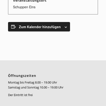
Veranstaltungsort
Schuppen Eins
Zum Kalender hinzufügen
Öffnungszeiten
Montag bis Freitag 8.00 – 19.00 Uhr
Samstag und Sonntag 10.00 – 19.00 Uhr
Der Eintritt ist frei