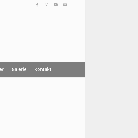
er
Galerie
Kontakt