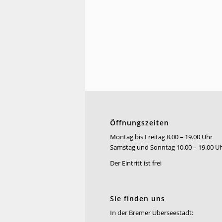
Öffnungszeiten
Montag bis Freitag 8.00 – 19.00 Uhr
Samstag und Sonntag 10.00 – 19.00 U
Der Eintritt ist frei
Sie finden uns
In der Bremer Überseestadt: