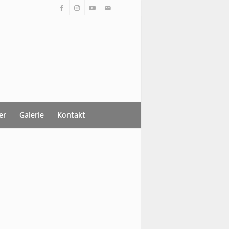
er
Galerie
Kontakt