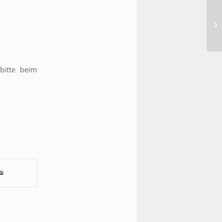
bitte beim