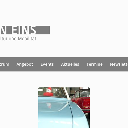
ntrum
Angebot
Events
Aktuelles
Termine
Newslett