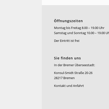
Öffnungszeiten
Montag bis Freitag 8.00 – 19.00 Uhr
Samstag und Sonntag 10.00 – 19.00 U
Der Eintritt ist frei
Sie finden uns
In der Bremer Überseestadt:
Konsul-Smidt-Straße 20-26
28217 Bremen
Kontakt und Anfahrt