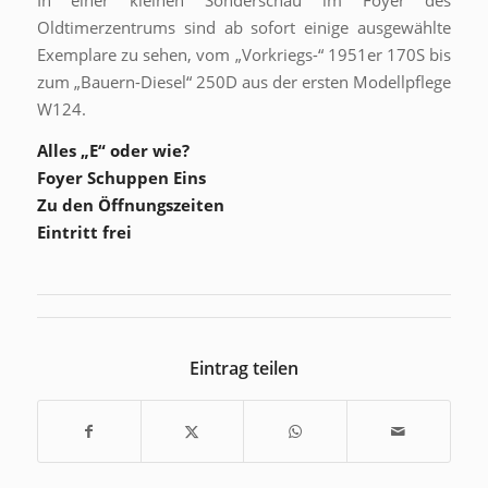
Oldtimerzentrums sind ab sofort einige ausgewählte
Exemplare zu sehen, vom „Vorkriegs-“ 1951er 170S bis
zum „Bauern-Diesel“ 250D aus der ersten Modellpflege
W124.
Alles „E“ oder wie?
Foyer Schuppen Eins
Zu den Öffnungszeiten
Eintritt frei
Eintrag teilen