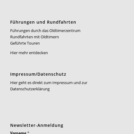
Führungen und Rundfahrten
Führungen durch das Oldtimerzentrum
Rundfahrten mit Oldtimern
Geführte Touren
Hier mehr entdecken
Impressum/Datenschutz
Hier geht es direkt zum Impressum und zur
Datenschutzerklärung
Newsletter-Anmeldung
*
Vorname