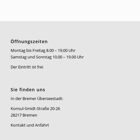
Öffnungszeiten
Montag bis Freitag 8.00 – 19.00 Uhr
Samstag und Sonntag 10.00 – 19.00 Uhr
Der Eintritt ist frei
Sie finden uns
In der Bremer Überseestadt:
Konsul-Smidt-Straße 20-26
28217 Bremen
Kontakt und Anfahrt