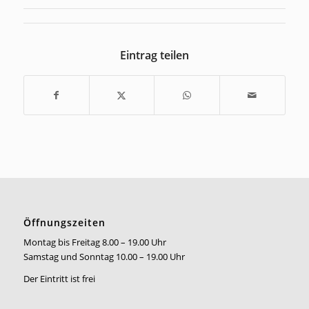
Eintrag teilen
Öffnungszeiten
Montag bis Freitag 8.00 – 19.00 Uhr
Samstag und Sonntag 10.00 – 19.00 Uhr
Der Eintritt ist frei