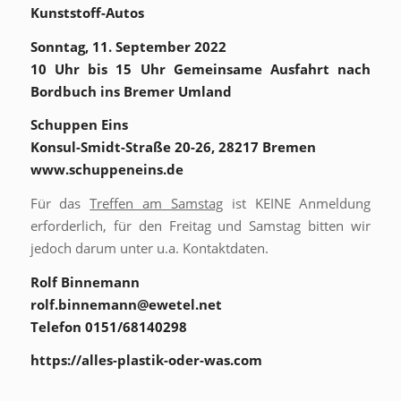
Kunststoff-Autos
Sonntag, 11. September 2022
10 Uhr bis 15 Uhr Gemeinsame Ausfahrt nach
Bordbuch ins Bremer Umland
Schuppen Eins
Konsul-Smidt-Straße 20-26, 28217 Bremen
www.schuppeneins.de
Für das
Treffen am Samstag
ist KEINE Anmeldung
erforderlich, für den Freitag und Samstag bitten wir
jedoch darum unter u.a. Kontaktdaten.
Rolf Binnemann
rolf.binnemann@ewetel.net
Telefon 0151/68140298
https://alles-plastik-oder-was.com