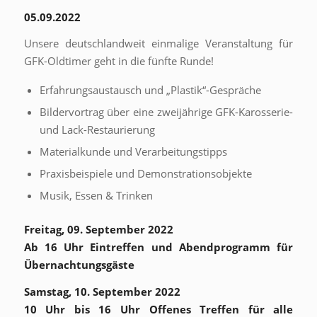
05.09.2022
Unsere deutschlandweit einmalige Veranstaltung für
GFK-Oldtimer geht in die fünfte Runde!
Erfahrungsaustausch und „Plastik“-Gespräche
Bildervortrag über eine zweijährige GFK-Karosserie-
und Lack-Restaurierung
Materialkunde und Verarbeitungstipps
Praxisbeispiele und Demonstrationsobjekte
Musik, Essen & Trinken
Freitag, 09. September 2022
Ab 16 Uhr Eintreffen und Abendprogramm für
Übernachtungsgäste
Samstag, 10. September 2022
10 Uhr bis 16 Uhr Offenes Treffen für alle