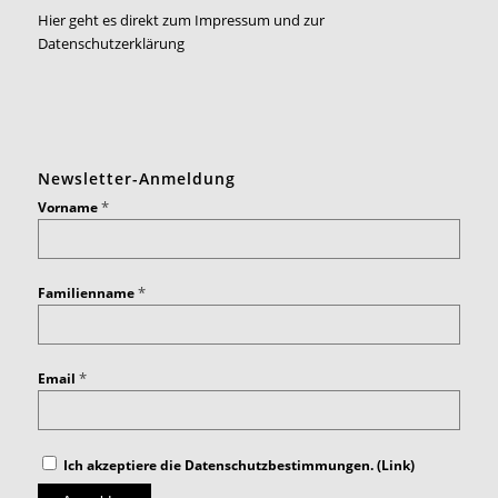
Hier geht es direkt zum Impressum und zur
Datenschutzerklärung
Newsletter-Anmeldung
*
Vorname
*
Familienname
*
Email
Ich akzeptiere die Datenschutzbestimmungen. (
Link
)