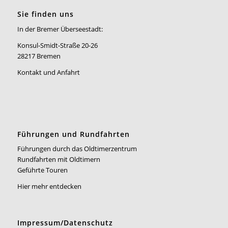
Sie finden uns
In der Bremer Überseestadt:
Konsul-Smidt-Straße 20-26
28217 Bremen
Kontakt und Anfahrt
Führungen und Rundfahrten
Führungen durch das Oldtimerzentrum
Rundfahrten mit Oldtimern
Geführte Touren
Hier mehr entdecken
Impressum/Datenschutz