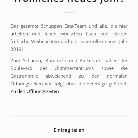
Das gesamte Schuppen Eins-Team und alle, die hier
arbeiten und leben wünschen Euch von Herzen
fröhliche Weihnachten und ein supertolles neues Jahr
2019!
Zum Schauen, Bummeln und Einkehren haben der
Boulevard des Oldtimerzentrums sowie die
Gastronomie abweichend zu den normalen
Öffnungszeiten wie folgt über die Feiertage geöffnet:
Zu den Öffnungszeiten
Eintrag teilen