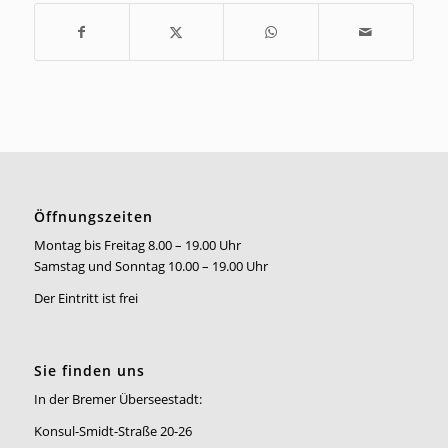
Öffnungszeiten
Montag bis Freitag 8.00 – 19.00 Uhr
Samstag und Sonntag 10.00 – 19.00 Uhr
Der Eintritt ist frei
Sie finden uns
In der Bremer Überseestadt:
Konsul-Smidt-Straße 20-26