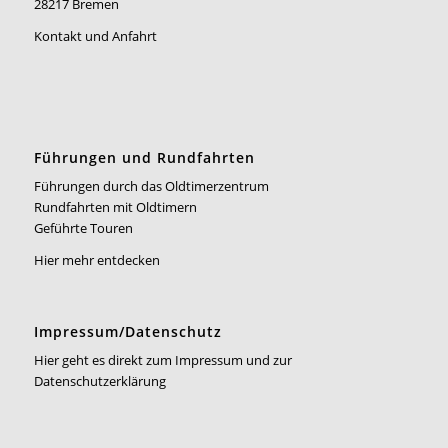
28217 Bremen
Kontakt und Anfahrt
Führungen und Rundfahrten
Führungen durch das Oldtimerzentrum
Rundfahrten mit Oldtimern
Geführte Touren
Hier mehr entdecken
Impressum/Datenschutz
Hier geht es direkt zum Impressum und zur
Datenschutzerklärung