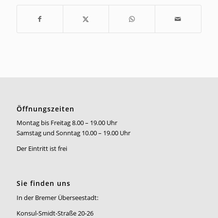
Öffnungszeiten
Montag bis Freitag 8.00 – 19.00 Uhr
Samstag und Sonntag 10.00 – 19.00 Uhr
Der Eintritt ist frei
Sie finden uns
In der Bremer Überseestadt:
Konsul-Smidt-Straße 20-26