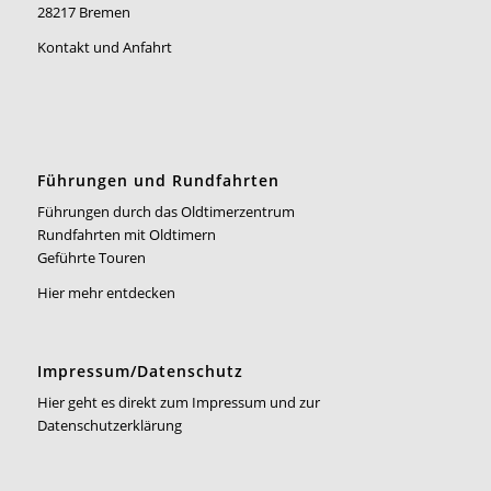
28217 Bremen
Kontakt und Anfahrt
Führungen und Rundfahrten
Führungen durch das Oldtimerzentrum
Rundfahrten mit Oldtimern
Geführte Touren
Hier mehr entdecken
Impressum/Datenschutz
Hier geht es direkt zum Impressum und zur
Datenschutzerklärung