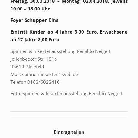
Freitag, 30.03.2018 – Montag, 02.04.2018, jeweils
10.00 – 18.00 Uhr
Foyer Schuppen Eins
Eintritt Kinder ab 4 Jahre 6,00 Euro, Erwachsene
ab 17 Jahre 8,00 Euro
Spinnen & Insektenausstellung Renaldo Neigert
Jöllenbecker Str. 181a
33613 Bielefeld
Mail: spinnen-insekten@web.de
Telefon 0163/6022410
Foto: Spinnen & Insektenausstellung Renaldo Neigert
Eintrag teilen