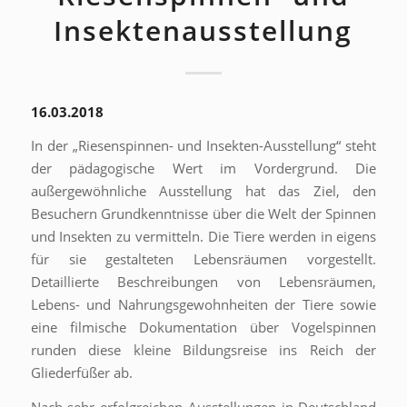
Insektenausstellung
16.03.2018
In der „Riesenspinnen- und Insekten-Ausstellung“ steht
der pädagogische Wert im Vordergrund. Die
außergewöhnliche Ausstellung hat das Ziel, den
Besuchern Grundkenntnisse über die Welt der Spinnen
und Insekten zu vermitteln. Die Tiere werden in eigens
für sie gestalteten Lebensräumen vorgestellt.
Detaillierte Beschreibungen von Lebensräumen,
Lebens- und Nahrungsgewohnheiten der Tiere sowie
eine filmische Dokumentation über Vogelspinnen
runden diese kleine Bildungsreise ins Rei
ch der
Gliederfüßer ab.