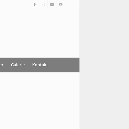
er
Galerie
Kontakt