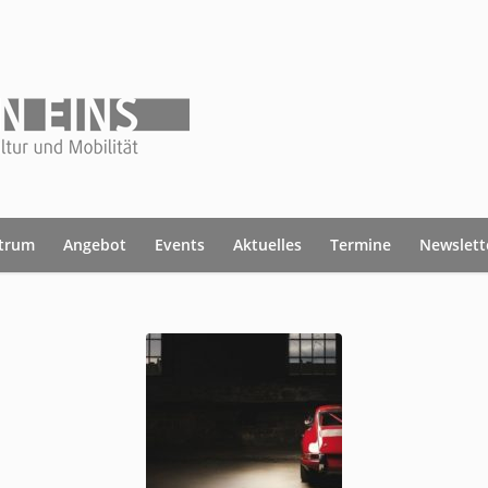
ntrum
Angebot
Events
Aktuelles
Termine
Newslett