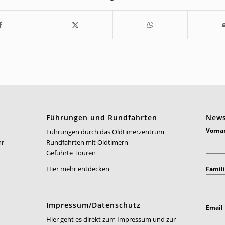
Führungen und Rundfahrten
News
Vorn
Führungen durch das Oldtimerzentrum
hr
Rundfahrten mit Oldtimern
Geführte Touren
Hier mehr entdecken
Famil
Impressum/Datenschutz
Email
Hier geht es direkt zum Impressum und zur