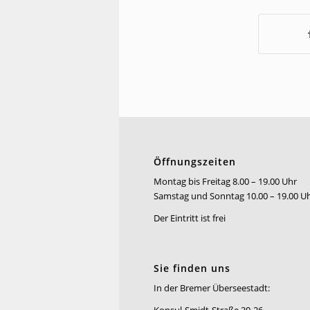
Öffnungszeiten
Montag bis Freitag 8.00 – 19.00 Uhr
Samstag und Sonntag 10.00 – 19.00 U
Der Eintritt ist frei
Sie finden uns
In der Bremer Überseestadt:
Konsul-Smidt-Straße 20-26