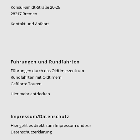
Konsul-Smidt-Straße 20-26
28217 Bremen
Kontakt und Anfahrt
Führungen und Rundfahrten
Führungen durch das Oldtimerzentrum
Rundfahrten mit Oldtimern
Geführte Touren
Hier mehr entdecken
Impressum/Datenschutz
Hier geht es direkt zum Impressum und zur
Datenschutzerklärung