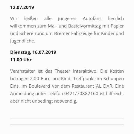
12.07.2019
Wir heißen alle jüngeren Autofans herzlich
willkommen zum Mal- und Bastelvormittag mit Papier
und Schere rund um Bremer Fahrzeuge für Kinder und
Jugendliche.
Dienstag, 16.07.2019
11.00 Uhr
Veranstalter ist das Theater Interaktiwo. Die Kosten
betragen 2,00 Euro pro Kind. Treffpunkt im Schuppen
Eins, im Boulevard vor dem Restaurant AL DAR. Eine
Anmeldung unter Telefon 0421/70882160 ist hilfreich,
aber nicht unbedingt notwendig.