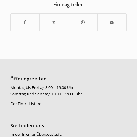
Eintrag teilen
Öffnungszeiten
Montag bis Freitag 8.00 – 19.00 Uhr
Samstag und Sonntag 10.00 – 19.00 Uhr
Der Eintritt ist frei
Sie finden uns
In der Bremer Überseestadt: