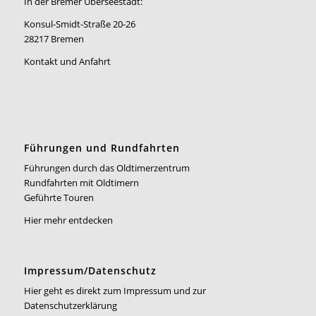
In der Bremer Überseestadt:
Konsul-Smidt-Straße 20-26
28217 Bremen
Kontakt und Anfahrt
Führungen und Rundfahrten
Führungen durch das Oldtimerzentrum
Rundfahrten mit Oldtimern
Geführte Touren
Hier mehr entdecken
Impressum/Datenschutz
Hier geht es direkt zum Impressum und zur
Datenschutzerklärung