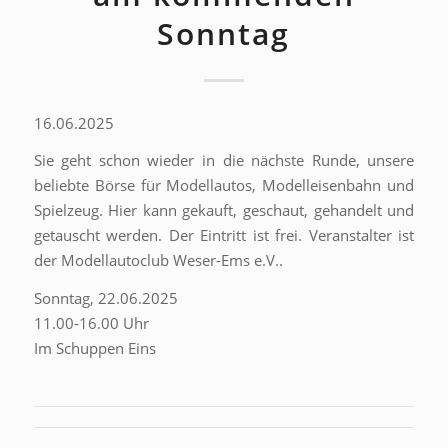
Sonntag
16.06.2025
Sie geht schon wieder in die nächste Runde, unsere
beliebte Börse für Modellautos, Modelleisenbahn und
Spielzeug. Hier kann gekauft, geschaut, gehandelt und
getauscht werden. Der Eintritt ist frei. Veranstalter ist
der Modellautoclub Weser-Ems e.V..
Sonntag, 22.06.2025
11.00-16.00 Uhr
Im Schuppen Eins