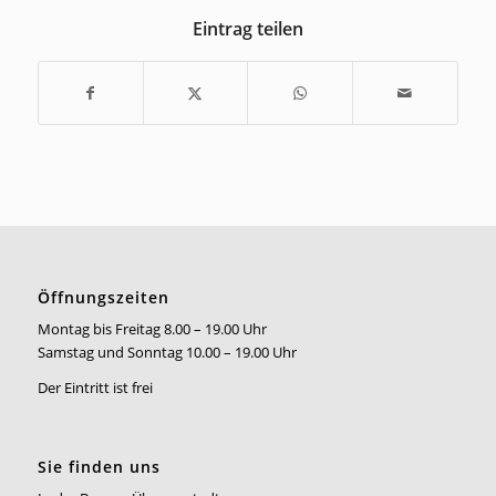
Eintrag teilen
Öffnungszeiten
Montag bis Freitag 8.00 – 19.00 Uhr
Samstag und Sonntag 10.00 – 19.00 Uhr
Der Eintritt ist frei
Sie finden uns