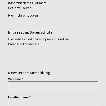
Rundfahrten mit Oldtimern
Geführte Touren
Hier mehr entdecken
Impressum/Datenschutz
Hier geht es direkt zum Impressum und zur
Datenschutzerklärung
Newsletter-Anmeldung
*
Vorname
*
Familienname