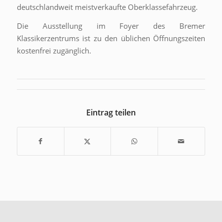
deutschlandweit meistverkaufte Oberklassefahrzeug.
Die Ausstellung im Foyer des Bremer
Klassikerzentrums ist zu den üblichen Öffnungszeiten
kostenfrei zugänglich.
Eintrag teilen