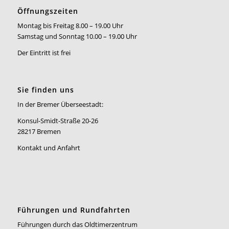
Öffnungszeiten
Montag bis Freitag 8.00 – 19.00 Uhr
Samstag und Sonntag 10.00 – 19.00 Uhr
Der Eintritt ist frei
Sie finden uns
In der Bremer Überseestadt:
Konsul-Smidt-Straße 20-26
28217 Bremen
Kontakt und Anfahrt
Führungen und Rundfahrten
Führungen durch das Oldtimerzentrum