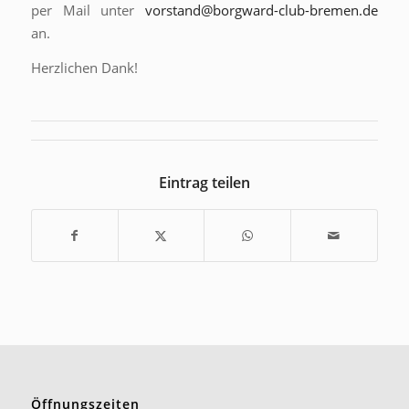
per Mail unter
vorstand@borgward-club-bremen.de
an.
Herzlichen Dank!
Eintrag teilen
Öffnungszeiten