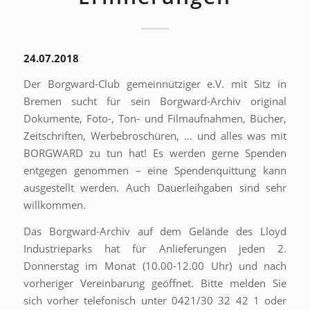
24.07.2018
Der Borgward-Club gemeinnütziger e.V. mit Sitz in
Bremen sucht für sein Borgward-Archiv original
Dokumente, Foto-, Ton- und Filmaufnahmen, Bücher,
Zeitschriften, Werbebroschüren, … und alles was mit
BORGWARD zu tun hat! Es werden gerne Spenden
entgegen genommen – eine Spendenquittung kann
ausgestellt werden. Auch Dauerleihgaben sind sehr
willkommen.
Das Borgward-Archiv auf dem Gelände des Lloyd
Industrieparks hat für Anlieferungen jeden 2.
Donnerstag im Monat (10.00-12.00 Uhr) und nach
vorheriger Vereinbarung geöffnet. Bitte melden Sie
sich vorher telefonisch unter 0421/30 32 42 1 oder