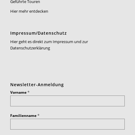
Geführte Touren
Hier mehr entdecken
Impressum/Datenschutz
Hier geht es direkt zum Impressum und zur
Datenschutzerklärung
Newsletter-Anmeldung
*
Vorname
*
Familienname