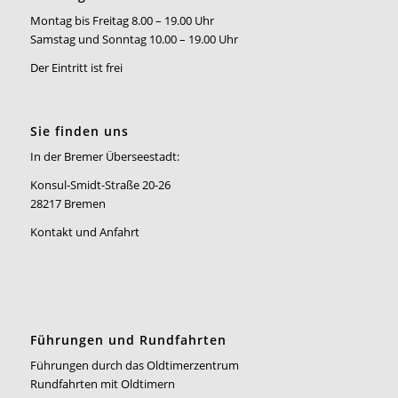
Montag bis Freitag 8.00 – 19.00 Uhr
Samstag und Sonntag 10.00 – 19.00 Uhr
Der Eintritt ist frei
Sie finden uns
In der Bremer Überseestadt:
Konsul-Smidt-Straße 20-26
28217 Bremen
Kontakt und Anfahrt
Führungen und Rundfahrten
Führungen durch das Oldtimerzentrum
Rundfahrten mit Oldtimern