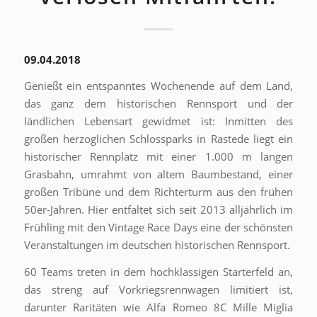
09.04.2018
Genießt ein entspanntes Wochenende auf dem Land,
das ganz dem historischen Rennsport und der
ländlichen Lebensart gewidmet ist: Inmitten des
großen herzoglichen Schlossparks in Rastede liegt ein
historischer Rennplatz mit einer 1.000 m langen
Grasbahn, umrahmt von altem Baumbestand, einer
großen Tribüne und dem ­Richterturm aus den frühen
50er-Jahren. Hier entfaltet sich seit 2013 alljährlich im
Frühling mit den Vintage Race Days eine der schönsten
Veranstaltungen im deutschen historischen Rennsport.
60 Teams treten in dem hochklassigen Starterfeld an,
das streng auf Vorkriegsrennwagen limitiert ist,
darunter Raritäten wie Alfa Romeo 8C Mille Miglia