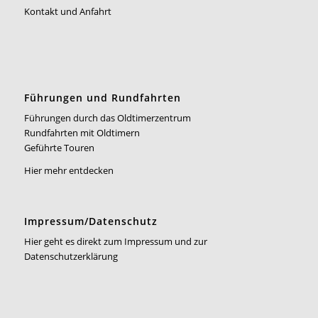
Kontakt und Anfahrt
Führungen und Rundfahrten
Führungen durch das Oldtimerzentrum
Rundfahrten mit Oldtimern
Geführte Touren
Hier mehr entdecken
Impressum/Datenschutz
Hier geht es direkt zum Impressum und zur
Datenschutzerklärung