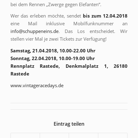
bei dem Rennen „Zwerge gegen Elefanten“.
Wer das erleben möchte, sendet
bis zum 12.04.2018
eine Mail inklusive Mobilfunknummer an
info@schuppeneins.de
. Das Los entscheidet. Wir
stellen vier Mal je zwei Tickets zur Verfügung!
Samstag, 21.04.2018, 10.00-22.00 Uhr
Sonntag, 22.04.2018, 10.00-19.00 Uhr
Rennplatz Rastede, Denkmalplatz 1, 26180
Rastede
www.vintageracedays.de
Eintrag teilen