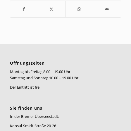
Öffnungszeiten
Montag bis Freitag 8.00 – 19.00 Uhr
Samstag und Sonntag 10.00 – 19.00 Uhr
Der Eintritt ist frei
Sie finden uns
In der Bremer Überseestadt:
Konsul-Smidt-Straße 20-26