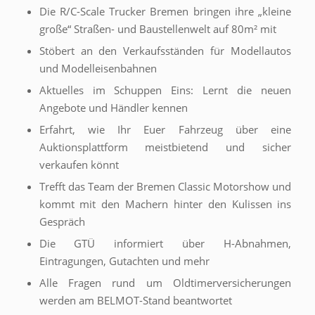
Die R/C-Scale Trucker Bremen bringen ihre „kleine
große“ Straßen- und Baustellenwelt auf 80m² mit
Stöbert an den Verkaufsständen für Modellautos
und Modelleisenbahnen
Aktuelles im Schuppen Eins: Lernt die neuen
Angebote und Händler kennen
Erfahrt, wie Ihr Euer Fahrzeug über eine
Auktionsplattform meistbietend und sicher
verkaufen könnt
Trefft das Team der Bremen Classic Motorshow und
kommt mit den Machern hinter den Kulissen ins
Gespräch
Die GTÜ informiert über H-Abnahmen,
Eintragungen, Gutachten und mehr
Alle Fragen rund um Oldtimerversicherungen
werden am BELMOT-Stand beantwortet