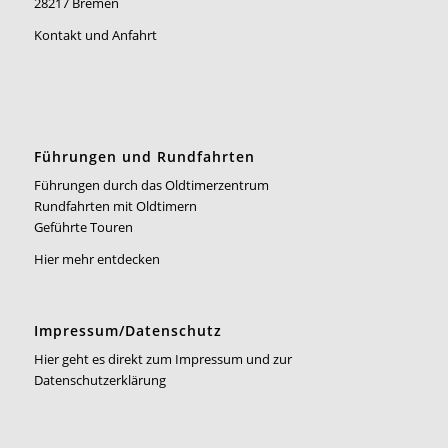
28217 Bremen
Kontakt und Anfahrt
Führungen und Rundfahrten
Führungen durch das Oldtimerzentrum
Rundfahrten mit Oldtimern
Geführte Touren
Hier mehr entdecken
Impressum/Datenschutz
Hier geht es direkt zum Impressum und zur
Datenschutzerklärung