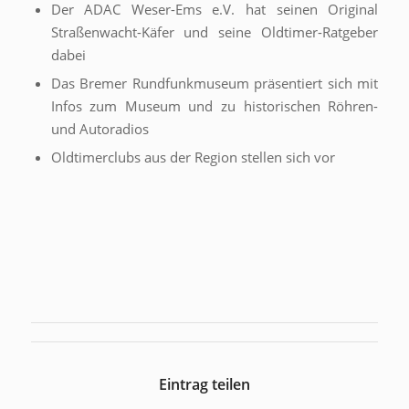
Der ADAC Weser-Ems e.V. hat seinen Original
Straßenwacht-Käfer und seine Oldtimer-Ratgeber
dabei
Das Bremer Rundfunkmuseum präsentiert sich mit
Infos zum Museum und zu historischen Röhren-
und Autoradios
Oldtimerclubs aus der Region stellen sich vor
Eintrag teilen