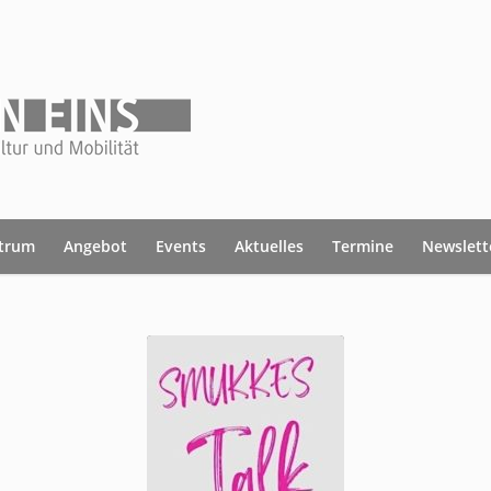
ntrum
Angebot
Events
Aktuelles
Termine
Newslett