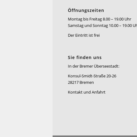
Öffnungszeiten
Montag bis Freitag 8.00 – 19.00 Uhr
Samstag und Sonntag 10.00 – 19.00 U
Der Eintritt ist frei
Sie finden uns
In der Bremer Überseestadt:
Konsul-Smidt-Straße 20-26
28217 Bremen
Kontakt und Anfahrt