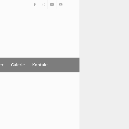
er
Galerie
Kontakt