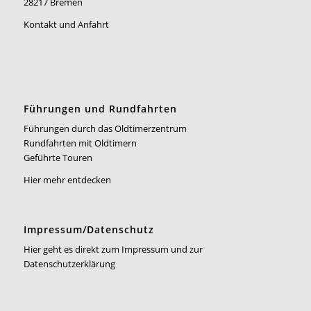
28217 Bremen
Kontakt und Anfahrt
Führungen und Rundfahrten
Führungen durch das Oldtimerzentrum
Rundfahrten mit Oldtimern
Geführte Touren
Hier mehr entdecken
Impressum/Datenschutz
Hier geht es direkt zum Impressum und zur
Datenschutzerklärung