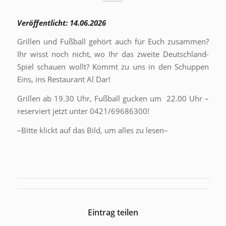
Veröffentlicht: 14.06.2026
Grillen und Fußball gehört auch für Euch zusammen?
Ihr wisst noch nicht, wo Ihr das zweite Deutschland-
Spiel schauen wollt? Kommt zu uns in den Schuppen
Eins, ins Restaurant Al Dar!
Grillen ab 19.30 Uhr, Fußball gucken um 22.00 Uhr –
reserviert jetzt unter 0421/69686300!
–Bitte klickt auf das Bild, um alles zu lesen–
Eintrag teilen