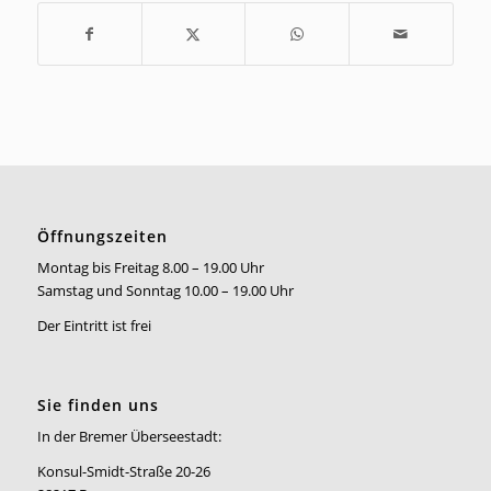
Öffnungszeiten
Montag bis Freitag 8.00 – 19.00 Uhr
Samstag und Sonntag 10.00 – 19.00 Uhr
Der Eintritt ist frei
Sie finden uns
In der Bremer Überseestadt:
Konsul-Smidt-Straße 20-26