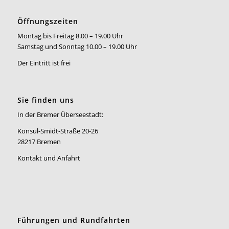
Öffnungszeiten
Montag bis Freitag 8.00 – 19.00 Uhr
Samstag und Sonntag 10.00 – 19.00 Uhr
Der Eintritt ist frei
Sie finden uns
In der Bremer Überseestadt:
Konsul-Smidt-Straße 20-26
28217 Bremen
Kontakt und Anfahrt
Führungen und Rundfahrten