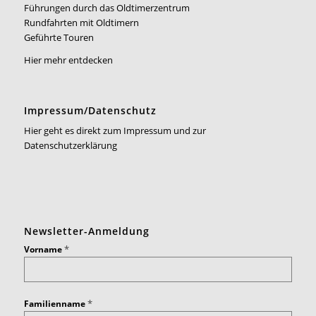
Führungen durch das Oldtimerzentrum
Rundfahrten mit Oldtimern
Geführte Touren
Hier mehr entdecken
Impressum/Datenschutz
Hier geht es direkt zum Impressum und zur
Datenschutzerklärung
Newsletter-Anmeldung
*
Vorname
*
Familienname