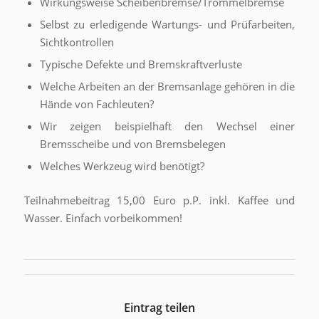
Wirkungsweise Scheibenbremse/Trommelbremse
Selbst zu erledigende Wartungs- und Prüfarbeiten,
Sichtkontrollen
Typische Defekte und Bremskraftverluste
Welche Arbeiten an der Bremsanlage gehören in die
Hände von Fachleuten?
Wir zeigen beispielhaft den Wechsel einer
Bremsscheibe und von Bremsbelegen
Welches Werkzeug wird benötigt?
Teilnahmebeitrag 15,00 Euro p.P. inkl. Kaffee und
Wasser. Einfach vorbeikommen!
Eintrag teilen