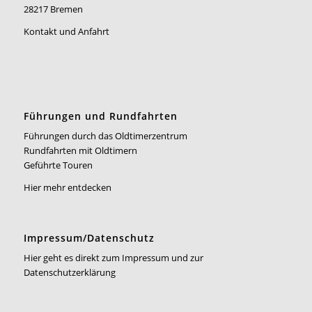
28217 Bremen
Kontakt und Anfahrt
Führungen und Rundfahrten
Führungen durch das Oldtimerzentrum
Rundfahrten mit Oldtimern
Geführte Touren
Hier mehr entdecken
Impressum/Datenschutz
Hier geht es direkt zum Impressum und zur
Datenschutzerklärung