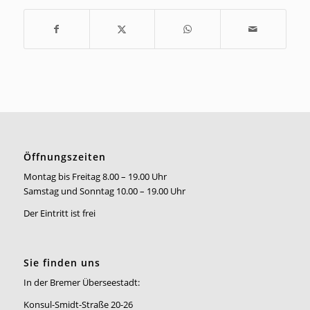
Öffnungszeiten
Montag bis Freitag 8.00 – 19.00 Uhr
Samstag und Sonntag 10.00 – 19.00 Uhr
Der Eintritt ist frei
Sie finden uns
In der Bremer Überseestadt:
Konsul-Smidt-Straße 20-26