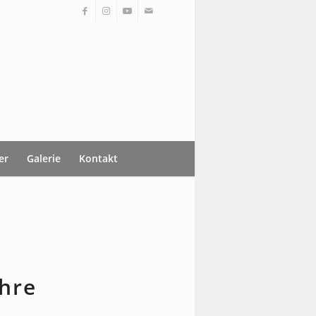
er
Galerie
Kontakt
ihre