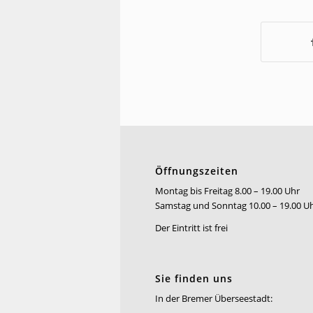
Öffnungszeiten
Montag bis Freitag 8.00 – 19.00 Uhr
Samstag und Sonntag 10.00 – 19.00 U
Der Eintritt ist frei
Sie finden uns
In der Bremer Überseestadt: