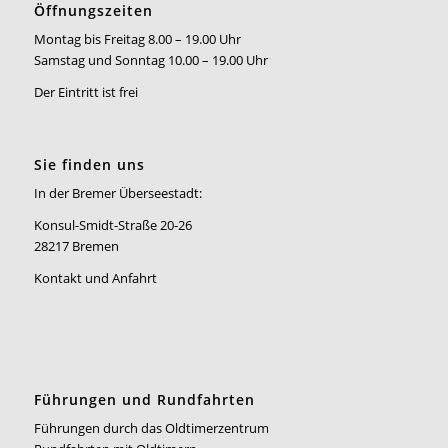
Öffnungszeiten
Montag bis Freitag 8.00 – 19.00 Uhr
Samstag und Sonntag 10.00 – 19.00 Uhr
Der Eintritt ist frei
Sie finden uns
In der Bremer Überseestadt:
Konsul-Smidt-Straße 20-26
28217 Bremen
Kontakt und Anfahrt
Führungen und Rundfahrten
Führungen durch das Oldtimerzentrum