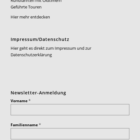
Rundfahrten mit Oldtimern
Geführte Touren
Hier mehr entdecken
Impressum/Datenschutz
Hier geht es direkt zum Impressum und zur
Datenschutzerklärung
Newsletter-Anmeldung
*
Vorname
*
Familienname