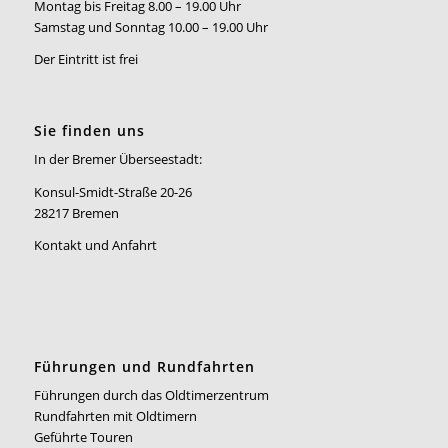
Montag bis Freitag 8.00 – 19.00 Uhr
Samstag und Sonntag 10.00 – 19.00 Uhr
Der Eintritt ist frei
Sie finden uns
In der Bremer Überseestadt:
Konsul-Smidt-Straße 20-26
28217 Bremen
Kontakt und Anfahrt
Führungen und Rundfahrten
Führungen durch das Oldtimerzentrum
Rundfahrten mit Oldtimern
Geführte Touren