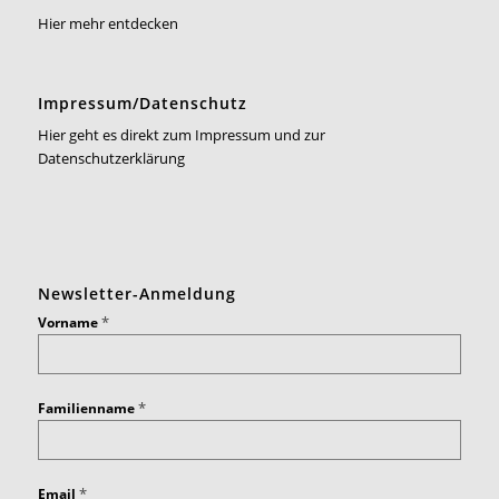
Hier mehr entdecken
Impressum/Datenschutz
Hier geht es direkt zum Impressum und zur
Datenschutzerklärung
Newsletter-Anmeldung
*
Vorname
*
Familienname
*
Email