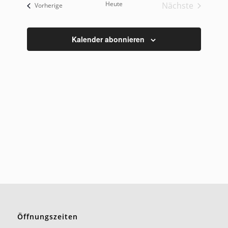
Heute
Nächste
Veranstaltungen
Vorherige
Veranstaltu
Kalender abonnieren
Öffnungszeiten