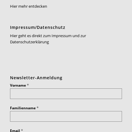
Hier mehr entdecken
Impressum/Datenschutz
Hier geht es direkt zum Impressum und zur
Datenschutzerklärung
Newsletter-Anmeldung
*
Vorname
*
Familienname
*
Email