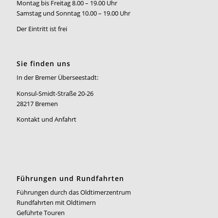
Montag bis Freitag 8.00 – 19.00 Uhr
Samstag und Sonntag 10.00 – 19.00 Uhr
Der Eintritt ist frei
Sie finden uns
In der Bremer Überseestadt:
Konsul-Smidt-Straße 20-26
28217 Bremen
Kontakt und Anfahrt
Führungen und Rundfahrten
Führungen durch das Oldtimerzentrum
Rundfahrten mit Oldtimern
Geführte Touren