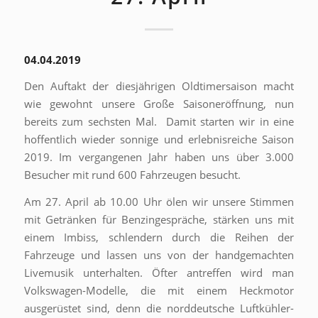
04.04.2019
Den Auftakt der diesjährigen Oldtimersaison macht
wie gewohnt unsere Große Saisoneröffnung, nun
bereits zum sechsten Mal. Damit starten wir in eine
hoffentlich wieder sonnige und erlebnisreiche Saison
2019. Im vergangenen Jahr haben uns über 3.000
Besucher mit rund 600 Fahrzeugen besucht.
Am 27. April ab 10.00 Uhr ölen wir unsere Stimmen
mit Getränken für Benzingespräche, stärken uns mit
einem Imbiss, schlendern durch die Reihen der
Fahrzeuge und lassen uns von der handgemachten
Livemusik unterhalten. Öfter antreffen wird man
Volkswagen-Modelle, die mit einem Heckmotor
ausgerüstet sind, denn die norddeutsche Luftkühler-