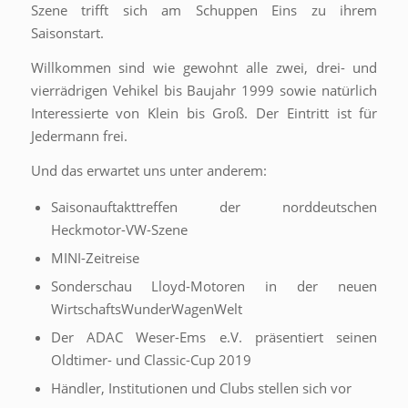
Szene trifft sich am Schuppen Eins zu ihrem
Saisonstart.
Willkommen sind wie gewohnt alle zwei, drei- und
vierrädrigen Vehikel bis Baujahr 1999 sowie natürlich
Interessierte von Klein bis Groß. Der Eintritt ist für
Jedermann frei.
Und das erwartet uns unter anderem:
Saisonauftakttreffen der norddeutschen
Heckmotor-VW-Szene
MINI-Zeitreise
Sonderschau Lloyd-Motoren in der neuen
WirtschaftsWunderWagenWelt
Der ADAC Weser-Ems e.V. präsentiert seinen
Oldtimer- und Classic-Cup 2019
Händler, Institutionen und Clubs stellen sich vor