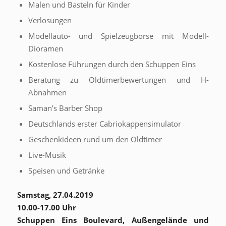
Malen und Basteln für Kinder
Verlosungen
Modellauto- und Spielzeugbörse mit Modell-
Dioramen
Kostenlose Führungen durch den Schuppen Eins
Beratung zu Oldtimerbewertungen und H-
Abnahmen
Saman’s Barber Shop
Deutschlands erster Cabriokappensimulator
Geschenkideen rund um den Oldtimer
Live-Musik
Speisen und Getränke
Samstag, 27.04.2019
10.00-17.00 Uhr
Schuppen Eins Boulevard, Außengelände und