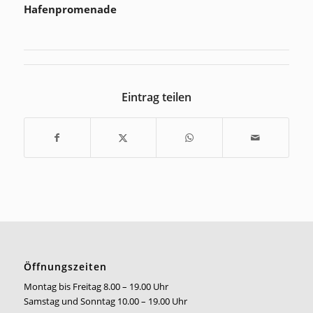
Hafenpromenade
Eintrag teilen
Öffnungszeiten
Montag bis Freitag 8.00 – 19.00 Uhr
Samstag und Sonntag 10.00 – 19.00 Uhr