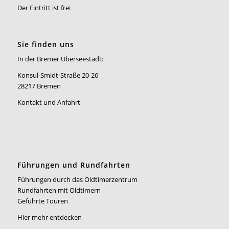
Der Eintritt ist frei
Sie finden uns
In der Bremer Überseestadt:
Konsul-Smidt-Straße 20-26
28217 Bremen
Kontakt und Anfahrt
Führungen und Rundfahrten
Führungen durch das Oldtimerzentrum
Rundfahrten mit Oldtimern
Geführte Touren
Hier mehr entdecken