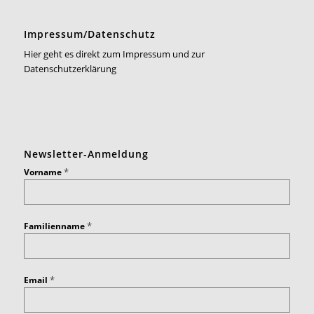
Impressum/Datenschutz
Hier geht es direkt zum Impressum und zur
Datenschutzerklärung
Newsletter-Anmeldung
*
Vorname
*
Familienname
*
Email