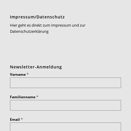
Impressum/Datenschutz
Hier geht es direkt zum Impressum und zur
Datenschutzerklärung
Newsletter-Anmeldung
*
Vorname
*
Familienname
*
Email