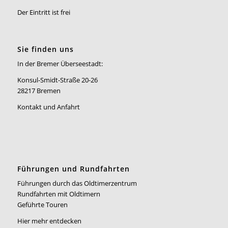
Der Eintritt ist frei
Sie finden uns
In der Bremer Überseestadt:
Konsul-Smidt-Straße 20-26
28217 Bremen
Kontakt und Anfahrt
Führungen und Rundfahrten
Führungen durch das Oldtimerzentrum
Rundfahrten mit Oldtimern
Geführte Touren
Hier mehr entdecken