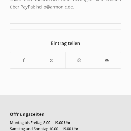
über PayPal: hello@armonic.de.
Eintrag teilen
Öffnungszeiten
Montag bis Freitag 8.00 – 19.00 Uhr
Samstag und Sonntag 10.00 – 19.00 Uhr