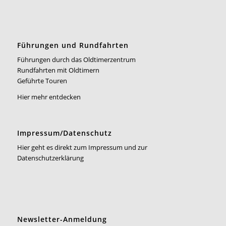
Führungen und Rundfahrten
Führungen durch das Oldtimerzentrum
Rundfahrten mit Oldtimern
Geführte Touren
Hier mehr entdecken
Impressum/Datenschutz
Hier geht es direkt zum Impressum und zur
Datenschutzerklärung
Newsletter-Anmeldung