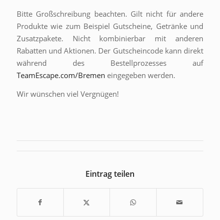
Bitte Großschreibung beachten. Gilt nicht für andere
Produkte wie zum Beispiel Gutscheine, Getränke und
Zusatzpakete. Nicht kombinierbar mit anderen
Rabatten und Aktionen. Der Gutscheincode kann direkt
während des Bestellprozesses auf
TeamEscape.com/Bremen
eingegeben werden.
Wir wünschen viel Vergnügen!
Eintrag teilen