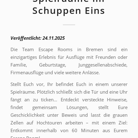
Schuppen Eins
Veröffentlicht: 24.11.2025
Die Team Escape Rooms in Bremen sind ein
einzigartiges Erlebnis für Ausflüge mit Freunden oder
Familie, Geburtstage, Junggesellenabschiede,
Firmenausflüge und viele weitere Anlässe.
Stellt Euch vor, Ihr befindet Euch in einem unserer
Spielräume. Plötzlich schließt sich die Tür und eine Uhr
fängt an zu ticken… Entdeckt versteckte Hinweise,
findet gemeinsam Lösungen, stellt Eure
Geschicklichkeit unter Beweis und lasst die grauen
Zellen auf Hochtouren arbeiten – mit einem Ziel:
Entkommt innerhalb von 60 Minuten aus Eurem