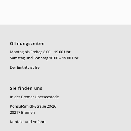
Öffnungszeiten
Montag bis Freitag 8.00 – 19.00 Uhr
Samstag und Sonntag 10.00 – 19.00 Uhr
Der Eintritt ist frei
Sie finden uns
In der Bremer Überseestadt:
Konsul-Smidt-Straße 20-26
28217 Bremen
Kontakt und Anfahrt