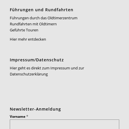
Führungen und Rundfahrten
Führungen durch das Oldtimerzentrum
Rundfahrten mit Oldtimern
Geführte Touren
Hier mehr entdecken
Impressum/Datenschutz
Hier geht es direkt zum Impressum und zur
Datenschutzerklärung
Newsletter-Anmeldung
*
Vorname