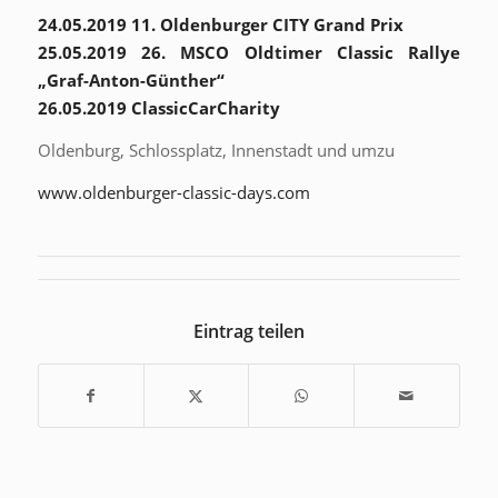
24.05.2019 11. Oldenburger CITY Grand Prix
25.05.2019 26. MSCO Oldtimer Classic Rallye
„Graf-Anton-Günther“
26.05.2019 ClassicCarCharity
Oldenburg, Schlossplatz, Innenstadt und umzu
www.oldenburger-classic-days.com
Eintrag teilen