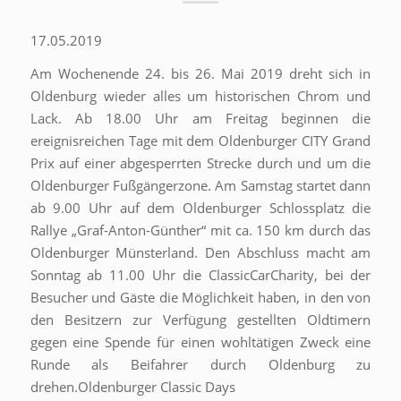
17.05.2019
Am Wochenende 24. bis 26. Mai 2019 dreht sich in
Oldenburg wieder alles um historischen Chrom und
Lack. Ab 18.00 Uhr am Freitag beginnen die
ereignisreichen Tage mit dem Oldenburger CITY Grand
Prix auf einer abgesperrten Strecke durch und um die
Oldenburger Fußgängerzone. Am Samstag startet dann
ab 9.00 Uhr auf dem Oldenburger Schlossplatz die
Rallye „Graf-Anton-Günther“ mit ca. 150 km durch das
Oldenburger Münsterland. Den Abschluss macht am
Sonntag ab 11.00 Uhr die ClassicCarCharity, bei der
Besucher und Gäste die Möglichkeit haben, in den von
den Besitzern zur Verfügung gestellten Oldtimern
gegen eine Spende für einen wohltätigen Zweck eine
Runde als Beifahrer durch Oldenburg zu
drehen.Oldenburger Classic Days