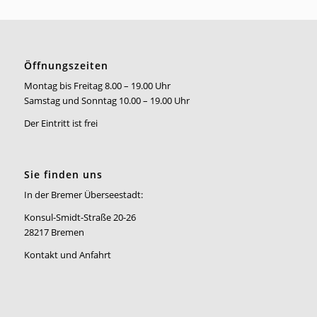
Öffnungszeiten
Montag bis Freitag 8.00 – 19.00 Uhr
Samstag und Sonntag 10.00 – 19.00 Uhr
Der Eintritt ist frei
Sie finden uns
In der Bremer Überseestadt:
Konsul-Smidt-Straße 20-26
28217 Bremen
Kontakt und Anfahrt