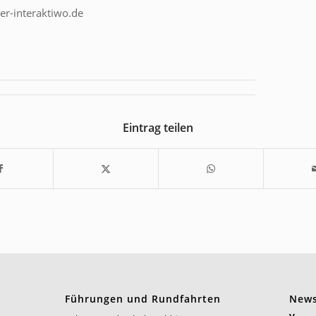
r-interaktiwo.de
Eintrag teilen
Führungen und Rundfahrten
News