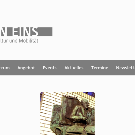
ntrum
Angebot
Events
Aktuelles
Termine
Newslett