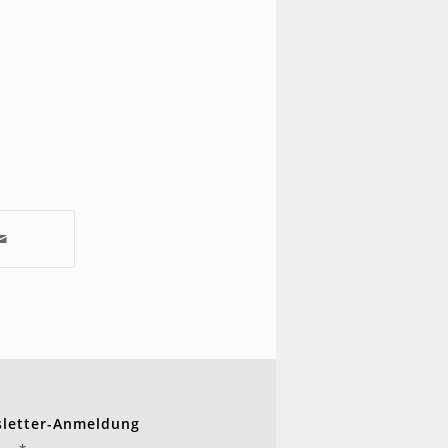
letter-Anmeldung