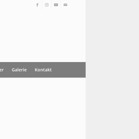
er
Galerie
Kontakt