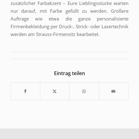
zusätzlicher Farbakzent – Eure Lieblingsstücke warten
nur darauf, mit Farbe gefüllt zu werden. Größere
Auftrage wie etwa die ganze personalisierte
Firmenbekleidung per Druck-, Strick- oder Lasertechnik
werden am Strauss-Firmensitz bearbeitet.
Eintrag teilen