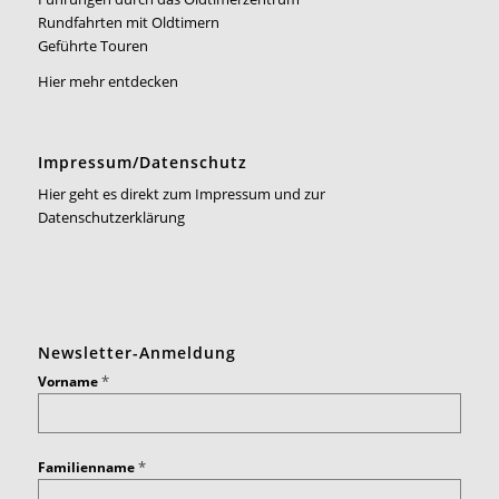
Rundfahrten mit Oldtimern
Geführte Touren
Hier mehr entdecken
Impressum/Datenschutz
Hier geht es direkt zum Impressum und zur
Datenschutzerklärung
Newsletter-Anmeldung
*
Vorname
*
Familienname