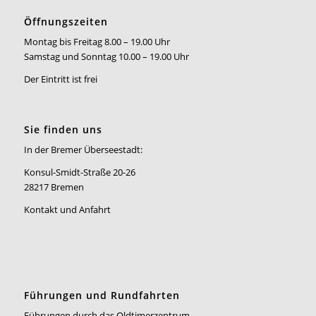
Öffnungszeiten
Montag bis Freitag 8.00 – 19.00 Uhr
Samstag und Sonntag 10.00 – 19.00 Uhr
Der Eintritt ist frei
Sie finden uns
In der Bremer Überseestadt:
Konsul-Smidt-Straße 20-26
28217 Bremen
Kontakt und Anfahrt
Führungen und Rundfahrten
Führungen durch das Oldtimerzentrum