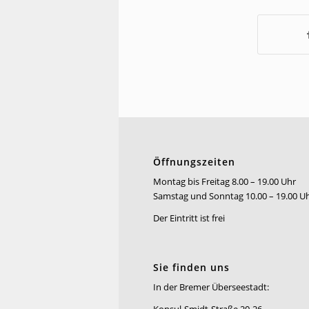
Öffnungszeiten
Montag bis Freitag 8.00 – 19.00 Uhr
Samstag und Sonntag 10.00 – 19.00 U
Der Eintritt ist frei
Sie finden uns
In der Bremer Überseestadt: