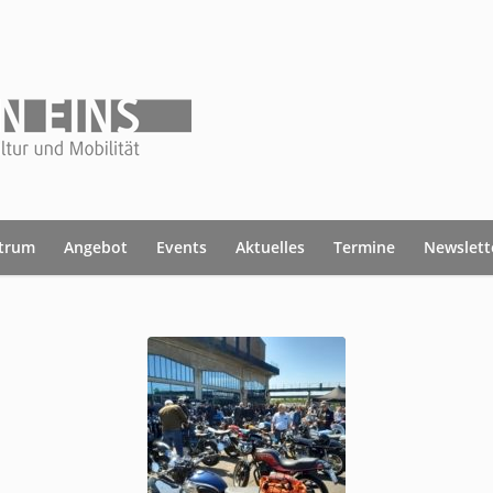
ntrum
Angebot
Events
Aktuelles
Termine
Newslett