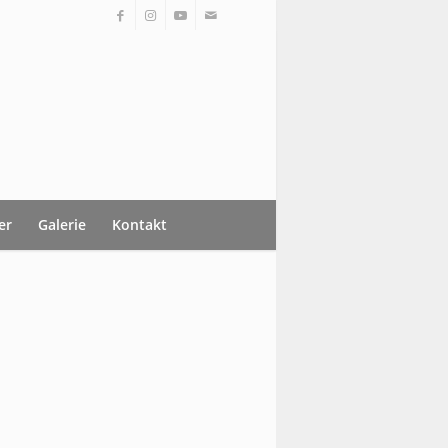
er
Galerie
Kontakt