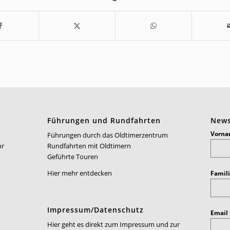
Führungen und Rundfahrten
News
Vorn
Führungen durch das Oldtimerzentrum
hr
Rundfahrten mit Oldtimern
Geführte Touren
Hier mehr entdecken
Famil
Impressum/Datenschutz
Email
Hier geht es direkt zum Impressum und zur