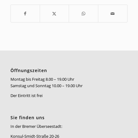
Öffnungszeiten
Montag bis Freitag 8.00 – 19.00 Uhr
Samstag und Sonntag 10.00 – 19.00 Uhr
Der Eintritt ist frei
Sie finden uns
In der Bremer Überseestadt:
Konsul-Smidt-Straße 20-26