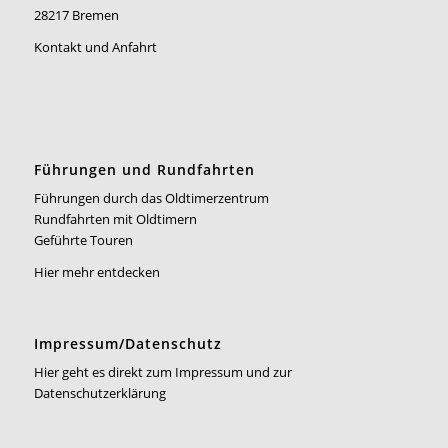
28217 Bremen
Kontakt und Anfahrt
Führungen und Rundfahrten
Führungen durch das Oldtimerzentrum
Rundfahrten mit Oldtimern
Geführte Touren
Hier mehr entdecken
Impressum/Datenschutz
Hier geht es direkt zum Impressum und zur
Datenschutzerklärung